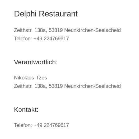
Delphi Restaurant
Zeithstr. 138a, 53819 Neunkirchen-Seelscheid
Telefon: +49 224769617
Verantwortlich:
Nikolaos Tzes
Zeithstr. 138a, 53819 Neunkirchen-Seelscheid
Kontakt:
Telefon: +49 224769617