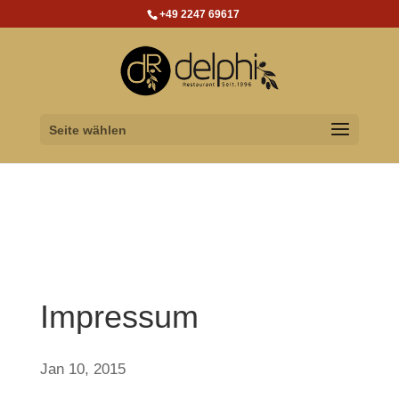
+49 2247 69617
Seite wählen
Impressum
Jan 10, 2015